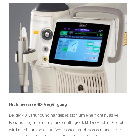
Nichtinvasive 4D-Verjüngung
Bei der 4D-Verjüngung handelt es sich um eine nichtinvasive
Behandlung mit einem starken Lifting-Effekt. Die Haut im Gesicht
wird nicht nur von der Außen-, sonder auch von der Innenseite