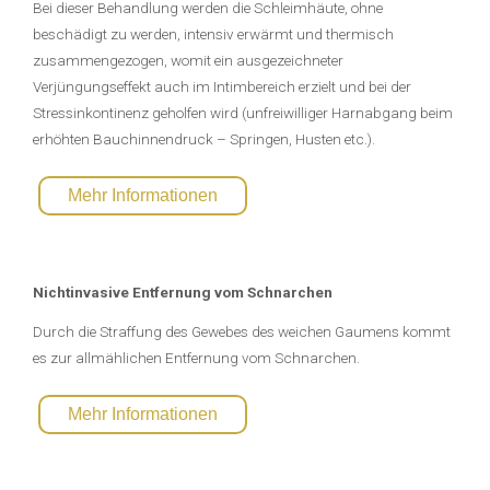
Bei dieser Behandlung werden die Schleimhäute, ohne
beschädigt zu werden, intensiv erwärmt und thermisch
zusammengezogen, womit ein ausgezeichneter
Verjüngungseffekt auch im Intimbereich erzielt und bei der
Stressinkontinenz geholfen wird (unfreiwilliger Harnabgang beim
erhöhten Bauchinnendruck – Springen, Husten etc.).
Mehr Informationen
Nichtinvasive Entfernung vom Schnarchen
Durch die Straffung des Gewebes des weichen Gaumens kommt
es zur allmählichen Entfernung vom Schnarchen.
Mehr Informationen