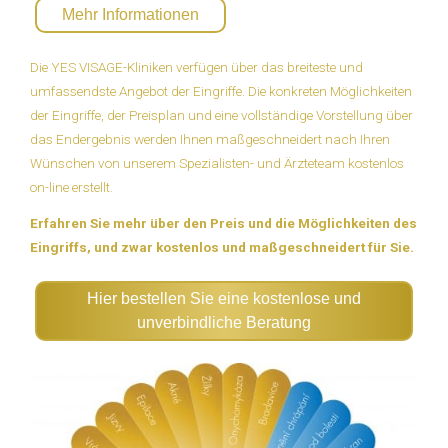
Mehr Informationen
Die YES VISAGE-Kliniken verfügen über das breiteste und
umfassendste Angebot der Eingriffe. Die konkreten Möglichkeiten
der Eingriffe, der Preisplan und eine vollständige Vorstellung über
das Endergebnis werden Ihnen maßgeschneidert nach Ihren
Wünschen von unserem Spezialisten- und Ärzteteam kostenlos
on-line erstellt.
Erfahren Sie mehr über den Preis und die Möglichkeiten des
Eingriffs, und zwar kostenlos und maßgeschneidert für Sie.
Hier bestellen Sie eine kostenlose und
unverbindliche Beratung