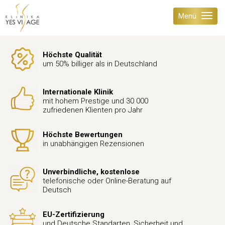
Menü
Höchste Qualität
um 50% billiger als in Deutschland
Internationale Klinik
mit hohem Prestige und 30 000
zufriedenen Klienten pro Jahr
Höchste Bewertungen
in unabhängigen Rezensionen
Unverbindliche, kostenlose
telefonische oder Online-Beratung auf
Deutsch
EU-Zertifizierung
und Deutsche Standarten, Sicherheit und