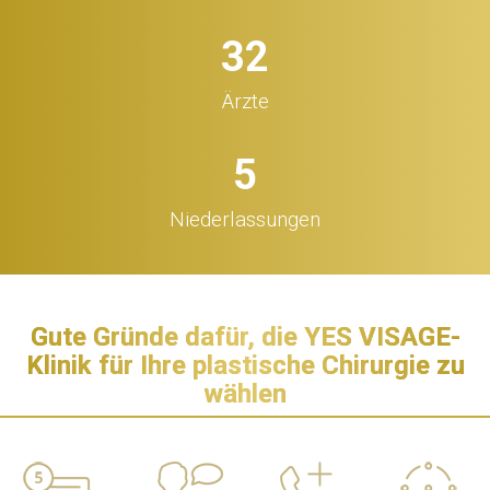
32
Ärzte
5
Niederlassungen
Gute Gründe dafür, die YES VISAGE-
Klinik für Ihre plastische Chirurgie zu
wählen