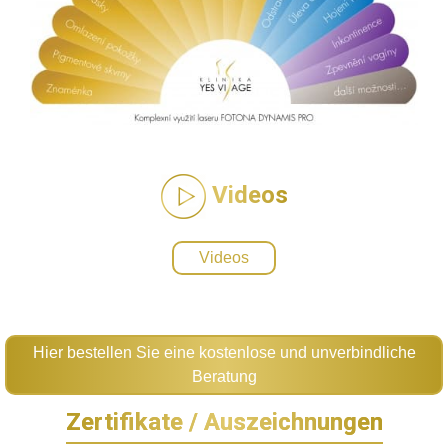
Videos
Videos
Hier bestellen Sie eine kostenlose und unverbindliche
Beratung
Zertifikate / Auszeichnungen