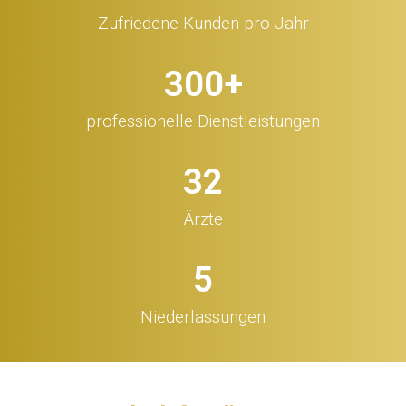
Zufriedene Kunden pro Jahr
300
+
professionelle Dienstleistungen
32
Ärzte
5
Niederlassungen