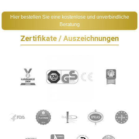
Hier bestellen Sie eine kostenlose und unverbindliche
Beratung
Zertifikate / Auszeichnungen