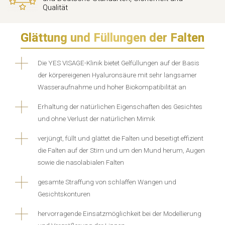
Qualität
Glättung und Füllungen der Falten
Die YES VISAGE-Klinik bietet Gelfüllungen auf der Basis
der körpereigenen Hyaluronsäure mit sehr langsamer
Wasseraufnahme und hoher Biokompatibilität an
Erhaltung der natürlichen Eigenschaften des Gesichtes
und ohne Verlust der natürlichen Mimik
verjüngt, füllt und glättet die Falten und beseitigt effizient
die Falten auf der Stirn und um den Mund herum, Augen
sowie die nasolabialen Falten
gesamte Straffung von schlaffen Wangen und
Gesichtskonturen
hervorragende Einsatzmöglichkeit bei der Modellierung