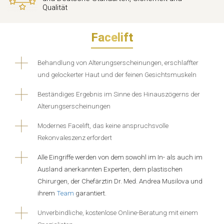
Qualität
Facelift
Behandlung von Alterungserscheinungen, erschlaffter
und gelockerter Haut und der feinen Gesichtsmuskeln
Beständiges Ergebnis im Sinne des Hinauszögerns der
Alterungserscheinungen
Modernes Facelift, das keine anspruchsvolle
Rekonvaleszenz erfordert
Alle Eingriffe werden von dem sowohl im In- als auch im
Ausland anerkannten Experten, dem plastischen
Chirurgen, der Chefärztin Dr. Med. Andrea Musilova und
ihrem
Team
garantiert.
Unverbindliche, kostenlose Online-Beratung mit einem