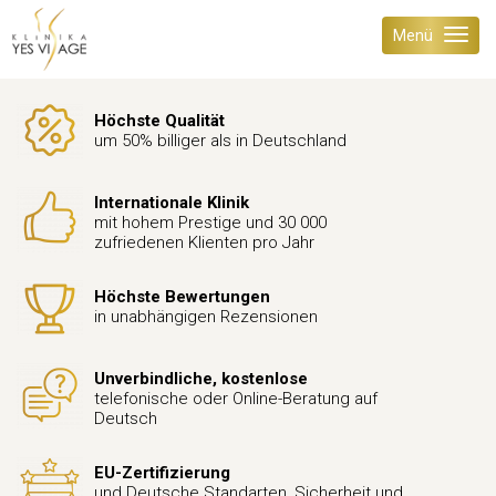
Menü
Höchste Qualität
um 50% billiger als in Deutschland
Internationale Klinik
mit hohem Prestige und 30 000
zufriedenen Klienten pro Jahr
Höchste Bewertungen
in unabhängigen Rezensionen
Unverbindliche, kostenlose
telefonische oder Online-Beratung auf
Deutsch
EU-Zertifizierung
und Deutsche Standarten, Sicherheit und