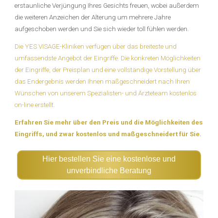
erstaunliche Verjüngung Ihres Gesichts freuen, wobei außerdem
die weiteren Anzeichen der Alterung um mehrere Jahre
aufgeschoben werden und Sie sich wieder toll fühlen werden.
Die YES VISAGE-Kliniken verfügen über das breiteste und
umfassendste Angebot der Eingriffe. Die konkreten Möglichkeiten
der Eingriffe, der Preisplan und eine vollständige Vorstellung über
das Endergebnis werden Ihnen maßgeschneidert nach Ihren
Wünschen von unserem Spezialisten- und Ärzteteam kostenlos
on-line erstellt.
Erfahren Sie mehr über den Preis und die Möglichkeiten des
Eingriffs, und zwar kostenlos und maßgeschneidert für Sie.
Hier bestellen Sie eine kostenlose und
unverbindliche Beratung