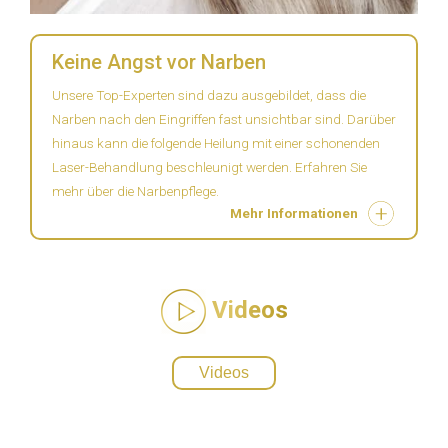
Keine Angst vor Narben
Unsere Top-Experten sind dazu ausgebildet, dass die
Narben nach den Eingriffen fast unsichtbar sind. Darüber
hinaus kann die folgende Heilung mit einer schonenden
Laser-Behandlung beschleunigt werden. Erfahren Sie
mehr über die Narbenpflege.
Mehr Informationen
Videos
Videos