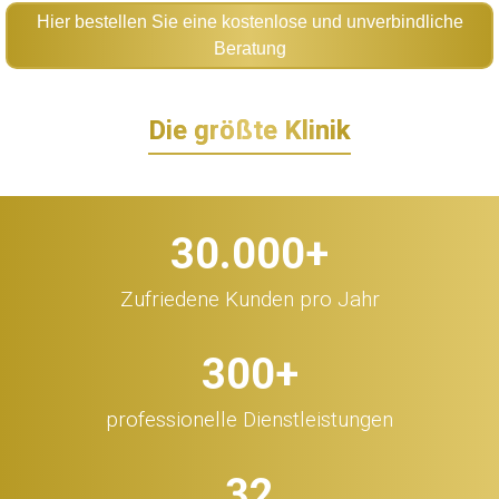
Hier bestellen Sie eine kostenlose und unverbindliche
Beratung
Die größte Klinik
30.000
+
Zufriedene Kunden pro Jahr
300
+
professionelle Dienstleistungen
32