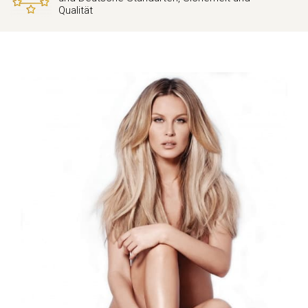
Qualität