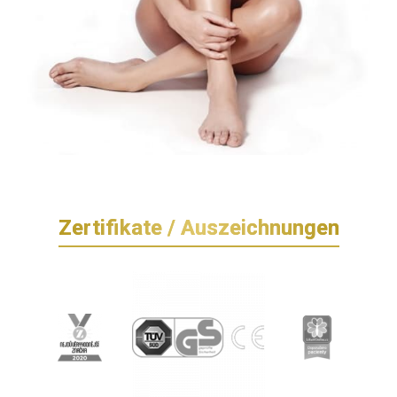
Zertifikate / Auszeichnungen