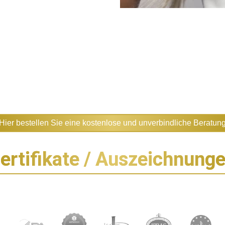
Hier bestellen Sie eine kostenlose und unverbindliche Beratun
ertifikate / Auszeichnung