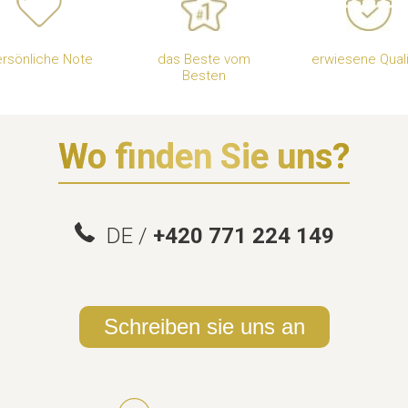
rsönliche Note
das Beste vom
erwiesene Quali
Besten
Wo finden Sie uns?
DE /
+420 771 224 149
Schreiben sie uns an