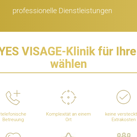
professionelle Dienstleistungen
YES VISAGE-Klinik für Ihre
wählen
telefonische
Komplexität an einem
keine versteck
Betreuung
Ort
Extrakosten