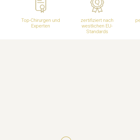
Top-Chirurgen und
zertifiziert nach
pe
Experten
westlichen EU-
Standards