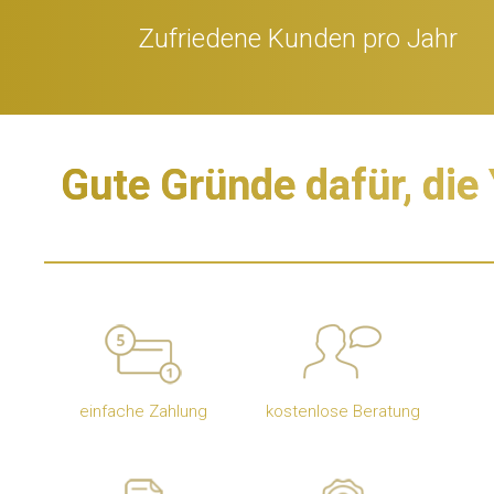
Zufriedene Kunden pro Jahr
Gute Gründe dafür, die 
einfache Zahlung
kostenlose Beratung