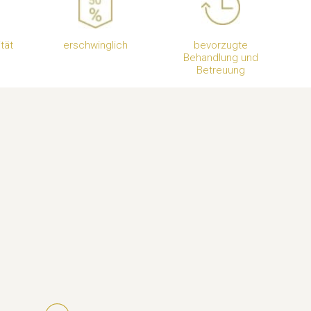
tät
erschwinglich
bevorzugte
Behandlung und
Betreuung