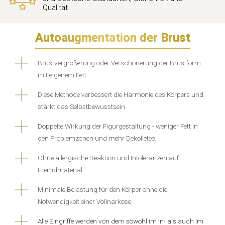
Qualität
Autoaugmentation der Brust
Brustvergrößerung oder Verschönerung der Brustform
mit eigenem Fett
Diese Methode verbessert die Harmonie des Körpers und
stärkt das Selbstbewusstsein
Doppelte Wirkung der Figurgestaltung - weniger Fett in
den Problemzonen und mehr Dekolletee.
Ohne allergische Reaktion und Intoleranzen auf
Fremdmaterial
Minimale Belastung für den Körper ohne die
Notwendigkeit einer Vollnarkose
Alle Eingriffe werden von dem sowohl im In- als auch im