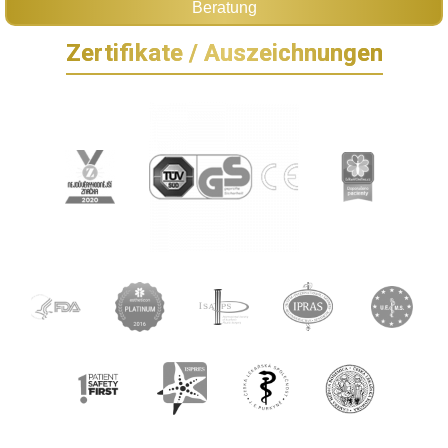
Beratung
Zertifikate / Auszeichnungen