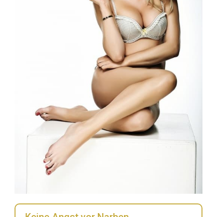
Keine Angst vor Narben