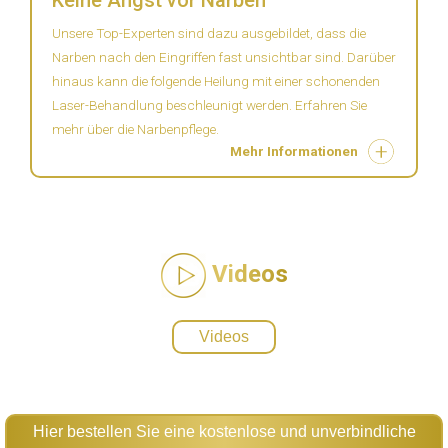
Unsere Top-Experten sind dazu ausgebildet, dass die
Narben nach den Eingriffen fast unsichtbar sind. Darüber
hinaus kann die folgende Heilung mit einer schonenden
Laser-Behandlung beschleunigt werden. Erfahren Sie
mehr über die Narbenpflege.
Mehr Informationen
Videos
Videos
Hier bestellen Sie eine kostenlose und unverbindliche