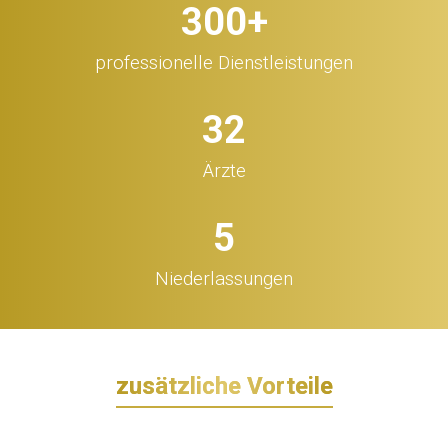
300
+
professionelle Dienstleistungen
32
Ärzte
5
Niederlassungen
zusätzliche Vorteile