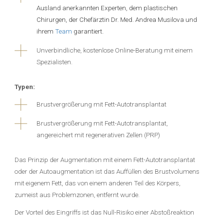
Ausland anerkannten Experten, dem plastischen
Chirurgen, der Chefärztin Dr. Med. Andrea Musilova und
ihrem
Team
garantiert.
Unverbindliche, kostenlose Online-Beratung mit einem
Spezialisten.
Typen:
Brustvergrößerung mit Fett-Autotransplantat
Brustvergrößerung mit Fett-Autotransplantat,
angereichert mit regenerativen Zellen (PRP)
Das Prinzip der Augmentation mit einem Fett-Autotransplantat
oder der Autoaugmentation ist das Auffüllen des Brustvolumens
mit eigenem Fett, das von einem anderen Teil des Körpers,
zumeist aus Problemzonen, entfernt wurde.
Der Vorteil des Eingriffs ist das Null-Risiko einer Abstoßreaktion