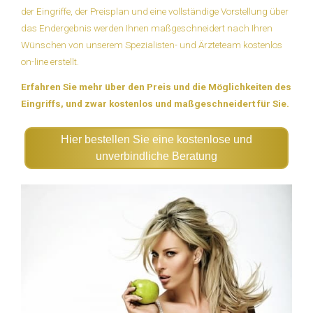
der Eingriffe, der Preisplan und eine vollständige Vorstellung über
das Endergebnis werden Ihnen maßgeschneidert nach Ihren
Wünschen von unserem Spezialisten- und Ärzteteam kostenlos
on-line erstellt.
Erfahren Sie mehr über den Preis und die Möglichkeiten des
Eingriffs, und zwar kostenlos und maßgeschneidert für Sie.
Hier bestellen Sie eine kostenlose und
unverbindliche Beratung